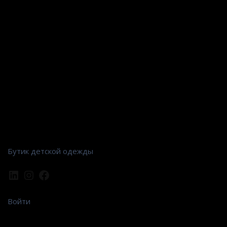
Бутик детской одежды
Войти