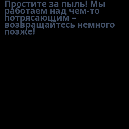
Простите за пыль! Мы
работаем над чем-то
потрясающим –
возвращайтесь немного
позже!