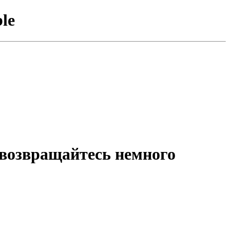
le
 возвращайтесь немного